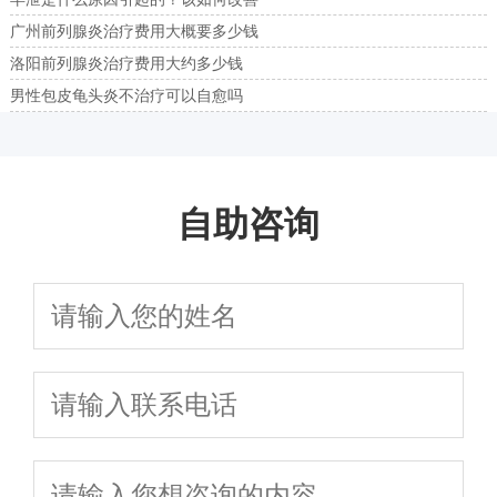
广州前列腺炎治疗费用大概要多少钱
洛阳前列腺炎治疗费用大约多少钱
男性包皮龟头炎不治疗可以自愈吗
自助咨询