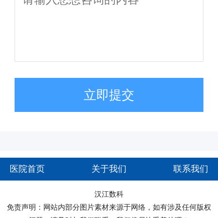
立即提交
医院首页
关于我们
联系我们
汉江数科
免责声明：网站内部分图片素材来源于网络，如有涉及任何版权