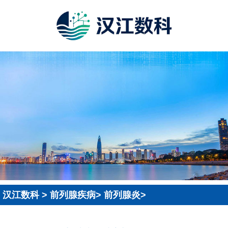
汉江数科
>
前列腺疾病
>
前列腺炎
>