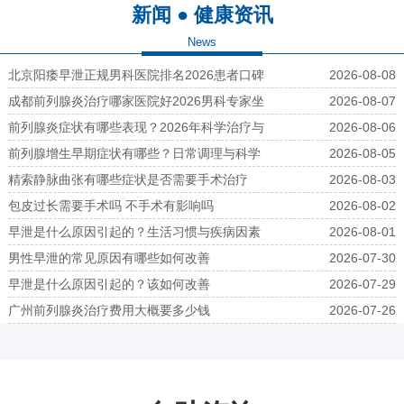
新闻 ● 健康资讯
News
北京阳痿早泄正规男科医院排名2026患者口碑
2026-08-08
成都前列腺炎治疗哪家医院好2026男科专家坐
2026-08-07
前列腺炎症状有哪些表现？2026年科学治疗与
2026-08-06
前列腺增生早期症状有哪些？日常调理与科学
2026-08-05
精索静脉曲张有哪些症状是否需要手术治疗
2026-08-03
包皮过长需要手术吗 不手术有影响吗
2026-08-02
早泄是什么原因引起的？生活习惯与疾病因素
2026-08-01
男性早泄的常见原因有哪些如何改善
2026-07-30
早泄是什么原因引起的？该如何改善
2026-07-29
广州前列腺炎治疗费用大概要多少钱
2026-07-26