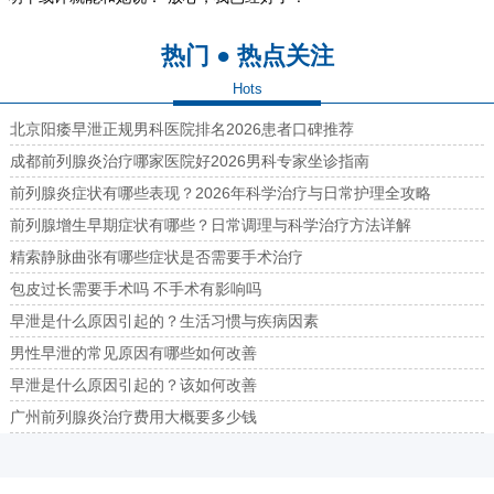
热门 ● 热点关注
Hots
北京阳痿早泄正规男科医院排名2026患者口碑推荐
成都前列腺炎治疗哪家医院好2026男科专家坐诊指南
前列腺炎症状有哪些表现？2026年科学治疗与日常护理全攻略
前列腺增生早期症状有哪些？日常调理与科学治疗方法详解
精索静脉曲张有哪些症状是否需要手术治疗
包皮过长需要手术吗 不手术有影响吗
早泄是什么原因引起的？生活习惯与疾病因素
男性早泄的常见原因有哪些如何改善
早泄是什么原因引起的？该如何改善
广州前列腺炎治疗费用大概要多少钱