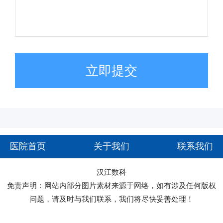
立即提交
医院首页
关于我们
联系我们
汉江数科
免责声明：网站内部分图片素材来源于网络，如有涉及任何版权
问题，请及时与我们联系，我们将尽快妥善处理！