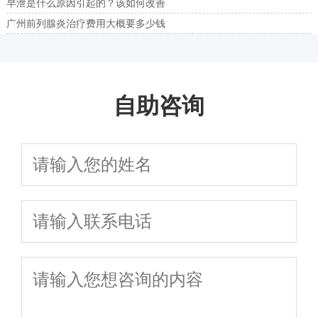
早泄是什么原因引起的？该如何改善
广州前列腺炎治疗费用大概要多少钱
自助咨询