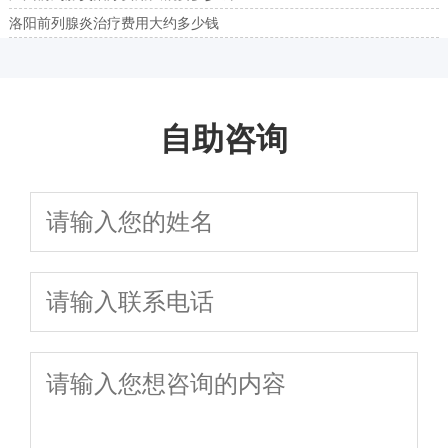
洛阳前列腺炎治疗费用大约多少钱
自助咨询