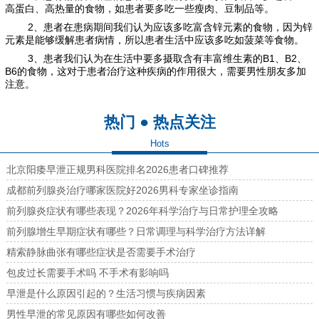
高蛋白、高热量的食物，如患者要多吃一些瘦肉、豆制品等。
2、患者在患病期间我们认为应该多吃富含锌元素的食物，因为锌
元素是能够缓解患者病情，所以患者生活中应该多吃如菠菜等食物。
3、患者我们认为在生活中要多摄取含有丰富维生素的B1、B2、
B6的食物，这对于患者治疗这种疾病的作用很大，需要男性朋友多加
注意。
热门 ● 热点关注
Hots
北京阳痿早泄正规男科医院排名2026患者口碑推荐
成都前列腺炎治疗哪家医院好2026男科专家坐诊指南
前列腺炎症状有哪些表现？2026年科学治疗与日常护理全攻略
前列腺增生早期症状有哪些？日常调理与科学治疗方法详解
精索静脉曲张有哪些症状是否需要手术治疗
包皮过长需要手术吗 不手术有影响吗
早泄是什么原因引起的？生活习惯与疾病因素
男性早泄的常见原因有哪些如何改善