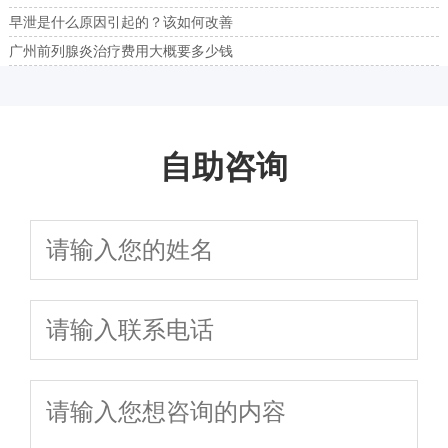
早泄是什么原因引起的？该如何改善
广州前列腺炎治疗费用大概要多少钱
自助咨询