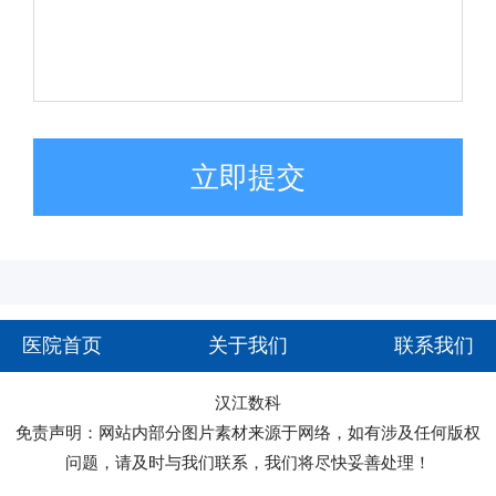
立即提交
医院首页
关于我们
联系我们
汉江数科
免责声明：网站内部分图片素材来源于网络，如有涉及任何版权
问题，请及时与我们联系，我们将尽快妥善处理！