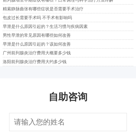
前列腺增生早期症状有哪些？日常调理与科学治疗方法详解
精索静脉曲张有哪些症状是否需要手术治疗
包皮过长需要手术吗 不手术有影响吗
早泄是什么原因引起的？生活习惯与疾病因素
男性早泄的常见原因有哪些如何改善
早泄是什么原因引起的？该如何改善
广州前列腺炎治疗费用大概要多少钱
洛阳前列腺炎治疗费用大约多少钱
自助咨询