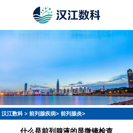
汉江数科
>
前列腺疾病
>
前列腺炎
>
什么是前列腺液的显微镜检查