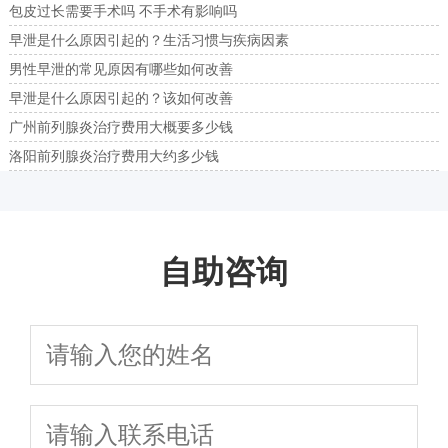
包皮过长需要手术吗 不手术有影响吗
早泄是什么原因引起的？生活习惯与疾病因素
男性早泄的常见原因有哪些如何改善
早泄是什么原因引起的？该如何改善
广州前列腺炎治疗费用大概要多少钱
洛阳前列腺炎治疗费用大约多少钱
自助咨询