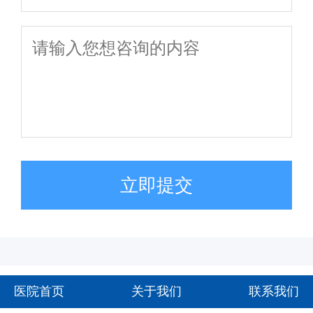
立即提交
医院首页
关于我们
联系我们