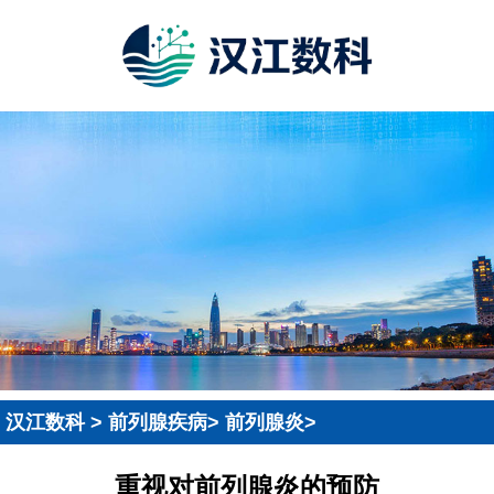
汉江数科
>
前列腺疾病
>
前列腺炎
>
重视对前列腺炎的预防