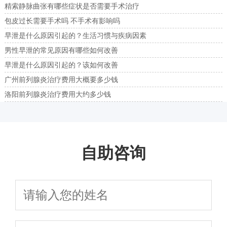
精索静脉曲张有哪些症状是否需要手术治疗
包皮过长需要手术吗 不手术有影响吗
早泄是什么原因引起的？生活习惯与疾病因素
男性早泄的常见原因有哪些如何改善
早泄是什么原因引起的？该如何改善
广州前列腺炎治疗费用大概要多少钱
洛阳前列腺炎治疗费用大约多少钱
自助咨询