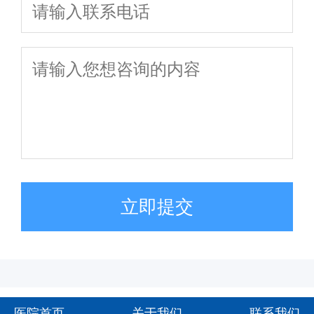
立即提交
医院首页
关于我们
联系我们