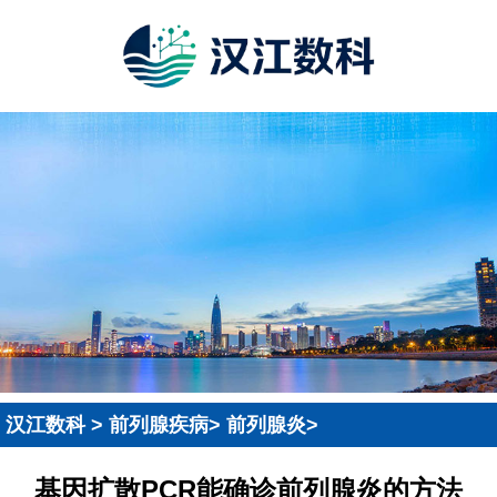
汉江数科
>
前列腺疾病
>
前列腺炎
>
基因扩散PCR能确诊前列腺炎的方法