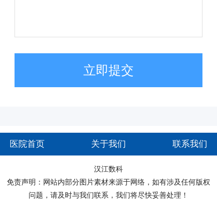
立即提交
医院首页
关于我们
联系我们
汉江数科
免责声明：网站内部分图片素材来源于网络，如有涉及任何版权
问题，请及时与我们联系，我们将尽快妥善处理！