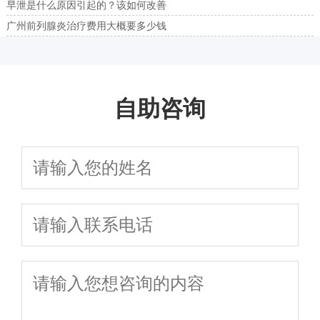
早泄是什么原因引起的？该如何改善
广州前列腺炎治疗费用大概要多少钱
自助咨询